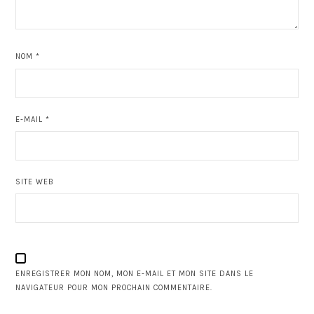
NOM
*
E-MAIL
*
SITE WEB
ENREGISTRER MON NOM, MON E-MAIL ET MON SITE DANS LE
NAVIGATEUR POUR MON PROCHAIN COMMENTAIRE.