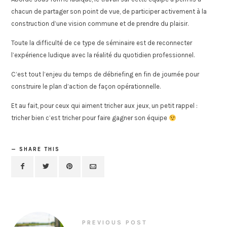
chacun de partager son point de vue, de participer activement à la
construction d’une vision commune et de prendre du plaisir.
Toute la difficulté de ce type de séminaire est de reconnecter
l’expérience ludique avec la réalité du quotidien professionnel.
C’est tout l’enjeu du temps de débriefing en fin de journée pour
construire le plan d’action de façon opérationnelle.
Et au fait, pour ceux qui aiment tricher aux jeux, un petit rappel :
tricher bien c’est tricher pour faire gagner son équipe
SHARE THIS
PREVIOUS POST