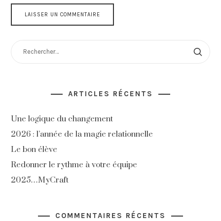
RECHERCHER :
ARTICLES RÉCENTS
Une logique du changement
2026 : l’année de la magie relationnelle
Le bon élève
Redonner le rythme à votre équipe
2025…MyCraft
COMMENTAIRES RÉCENTS