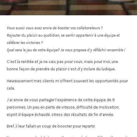
Vous aussi vous avez envie de booster vos collaborateurs ?
Rajouter du plaisir au quotidien, se sentir appartenir à une équipe et
célébrer les victoires ?
Quel sera le jeu de votre équipe? Je vous propose d’y réfléchir ensemble !
C’est la rentrée et je ne sais pas pour vous, mais pour moi, une
bonne façon de prendre du plaisir c’est d’y inclure du ludique.
Heureusement mes clients m’offrent souvent les opportunités pour
cela.
J’ai envie de vous partager l’expérience de cette équipe de 9
personnes. Un peu en perte de vitesse, difficulté de motivation,
esprit d’équipe échaudé, stress des résultats de fin d’année.
Bref, il leur fallait un coup de booster pour repartir.