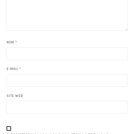
NOM
*
E-MAIL
*
SITE WEB