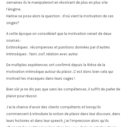
semaines ils le manipuleront en résolvant de plus en plus vite
l’énigme.
Harlow se pose alors la question : d’où vient la motivation de ces
singes?
A cette époque on considérait que la motivation venait de deux
sources :
Extrinsèques : récompenses et punitions données par d’autres
Intrinsèques : faim, soif, relation avec autrui
De multiples expériences ont confirmé depuis la thèse de la
motivation intrinsèque autour du plaisir…C’est donc bien cela qui
motivait les macaques dans leurs cages !
Bien sûr je ne dis pas que sans les compétences, il suffit de parler de
plaisir pour réussir.
J’ai la chance d’avoir des clients compétents et lorsqu’ils
commencent à introduire la notion de plaisir dans leur discours, dans
leurs histoires et dans leur speech, j’ai l’impression alors qu’ils