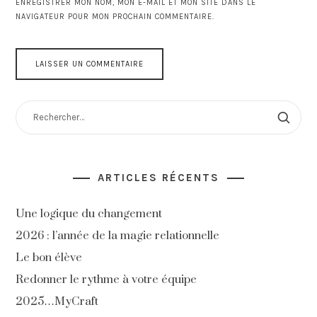
ENREGISTRER MON NOM, MON E-MAIL ET MON SITE DANS LE
NAVIGATEUR POUR MON PROCHAIN COMMENTAIRE.
RECHERCHER :
ARTICLES RÉCENTS
Une logique du changement
2026 : l’année de la magie relationnelle
Le bon élève
Redonner le rythme à votre équipe
2025…MyCraft