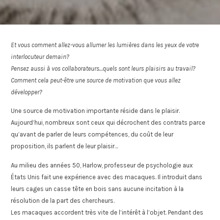
Et vous comment allez-vous allumer les lumières dans les yeux de votre
interlocuteur demain?
Pensez aussi à vos collaborateurs…quels sont leurs plaisirs au travail?
Comment cela peut-être une source de motivation que vous allez
développer?
Une source de motivation importante réside dans le plaisir.
Aujourd’hui, nombreux sont ceux qui décrochent des contrats parce
qu’avant de parler de leurs compétences, du coût de leur
proposition, ils parlent de leur plaisir…
Au milieu des années 50, Harlow, professeur de psychologie aux
États Unis fait une expérience avec des macaques. Il introduit dans
leurs cages un casse tête en bois sans aucune incitation à la
résolution de la part des chercheurs.
Les macaques accordent très vite de l’intérêt à l’objet. Pendant des