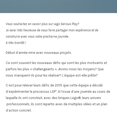
Vous souhaitez en savoir plus sur Lego Serious Play?
Je serai très heureuse de vous faire partager mon expérience et de
construire avec vous votre prochaine journée.
A très bientôt !
Début d’année rime avec nouveaux projets.
Ce sont souvent les nouveaux défis qui sont les plus motivants et
parfois les plus « challengeants »…Avons-nous les moyens? Que
nous manquent-ils pour les réaliser? L’équipe est-elle prête?
C’est pour relever leurs défis de 2015 que cette équipe a décidé
d’expérimenter le processus LSP*. A l’issue d’une journée au cours de
laquelle ils ont construit, avec des briques Lego®, leurs univers
professionnels, ils sont repartis avec de multiples idées et un plan
d’action concret.