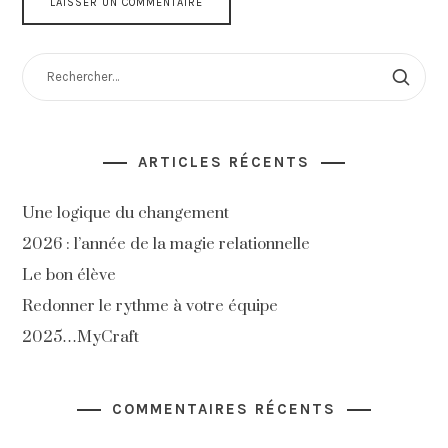
RECHERCHER :
ARTICLES RÉCENTS
Une logique du changement
2026 : l’année de la magie relationnelle
Le bon élève
Redonner le rythme à votre équipe
2025…MyCraft
COMMENTAIRES RÉCENTS