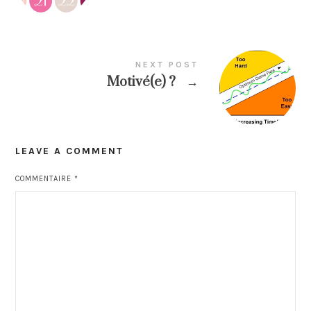
NEXT POST
Motivé(e) ?
→
LEAVE A COMMENT
COMMENTAIRE
*