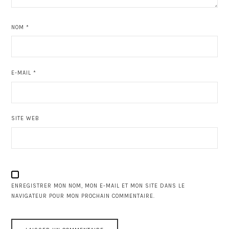
NOM
*
E-MAIL
*
SITE WEB
ENREGISTRER MON NOM, MON E-MAIL ET MON SITE DANS LE
NAVIGATEUR POUR MON PROCHAIN COMMENTAIRE.