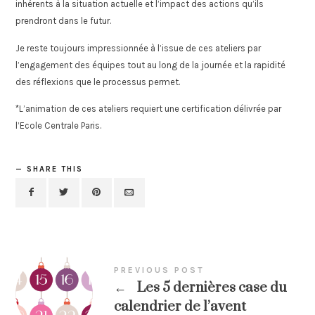
inhérents à la situation actuelle et l’impact des actions qu’ils
prendront dans le futur.
Je reste toujours impressionnée à l’issue de ces ateliers par
l’engagement des équipes tout au long de la journée et la rapidité
des réflexions que le processus permet.
*L’animation de ces ateliers requiert une certification délivrée par
l’Ecole Centrale Paris.
SHARE THIS
PREVIOUS POST
←
Les 5 dernières case du
calendrier de l’avent