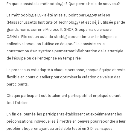
En quoi consiste la méthodologie? Que permet-elle de nouveau?
La méthodologie LSP a été mise au point par Lego® et le MIT
(Massachussetts Institute of Technology) et est déjà utilisée par de
grands noms comme Microsoft, SNCF, Groupama ou encore
CANAL+. Elle est un outil de stratégie pour stimuler l’intelligence
collective lorsqu’on l’utilise en équipe. Elle consiste en la
construction d’un système permettant l’élaboration de la stratégie
de l’équipe ou de l’entreprise en temps réel.
Le processus est adapté à chaque personne, chaque équipe et reste
flexible en cours d’atelier pour optimiser la création de valeur des
participants.
Chaque participant est totalement participatif et impliqué durant
tout l’atelier.
En fin de journée, les participants établissent et expérimentent les
préconisations individuelles à mettre en oeuvre pour répondre à leur
problématique, en ayant au préalable testé en 3 D les risques